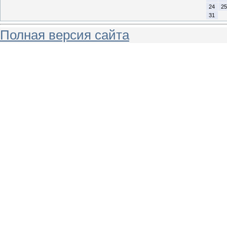
24
25
31
Полная версия сайта