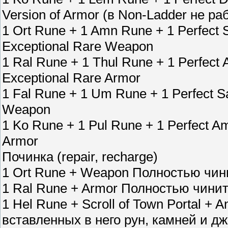
Version of Armor (в Non-Ladder не ра
1 Ort Rune + 1 Amn Rune + 1 Perfect
Exceptional Rare Weapon
1 Ral Rune + 1 Thul Rune + 1 Perfect
Exceptional Rare Armor
1 Fal Rune + 1 Um Rune + 1 Perfect S
Weapon
1 Ko Rune + 1 Pul Rune + 1 Perfect Am
Armor
Починка (repair, recharge)
1 Ort Rune + Weapon Полностью чини
1 Ral Rune + Armor Полностью чинит 
1 Hel Rune + Scroll of Town Portal + 
вставленных в него рун, камней и д