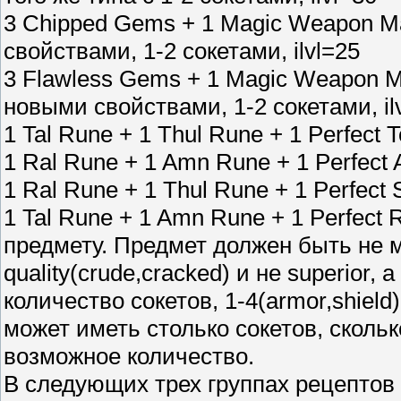
3 Chipped Gems + 1 Magic Weapon Ма
свойствами, 1-2 сокетами, ilvl=25
3 Flawless Gems + 1 Magic Weapon М
новыми свойствами, 1-2 сокетами, il
1 Tal Rune + 1 Thul Rune + 1 Perfect
1 Ral Rune + 1 Amn Rune + 1 Perfect
1 Ral Rune + 1 Thul Rune + 1 Perfect
1 Tal Rune + 1 Amn Rune + 1 Perfect 
предмету. Предмет должен быть не м
quality(crude,cracked) и не superior,
количество сокетов, 1-4(armor,shield
может иметь столько сокетов, сколь
возможное количество.
В следующих трех группах рецептов 